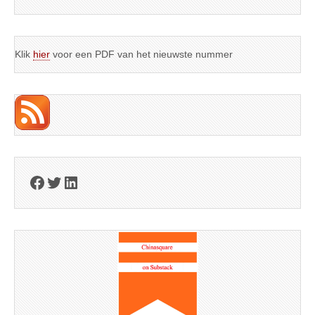
Klik
hier
voor een PDF van het nieuwste nummer
Facebook
Twitter
LinkedIn