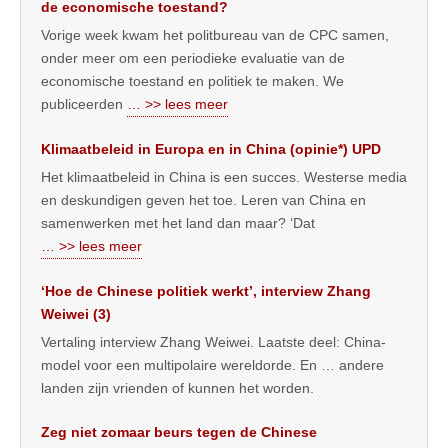
de economische toestand?
Vorige week kwam het politbureau van de CPC samen,
onder meer om een periodieke evaluatie van de
economische toestand en politiek te maken. We
publiceerden
… >> lees meer
Klimaatbeleid in Europa en in China (opinie*) UPD
Het klimaatbeleid in China is een succes. Westerse media
en deskundigen geven het toe. Leren van China en
samenwerken met het land dan maar? ‘Dat
… >> lees meer
‘Hoe de Chinese politiek werkt’, interview Zhang
Weiwei (3)
Vertaling interview Zhang Weiwei. Laatste deel: China-
model voor een multipolaire wereldorde. En … andere
landen zijn vrienden of kunnen het worden.
Zeg niet zomaar beurs tegen de Chinese