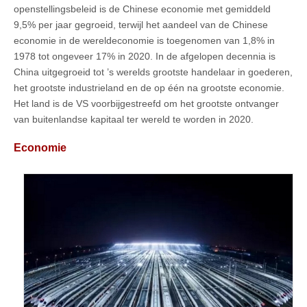
openstellingsbeleid is de Chinese economie met gemiddeld
9,5% per jaar gegroeid, terwijl het aandeel van de Chinese
economie in de wereldeconomie is toegenomen van 1,8% in
1978 tot ongeveer 17% in 2020. In de afgelopen decennia is
China uitgegroeid tot ’s werelds grootste handelaar in goederen,
het grootste industrieland en de op één na grootste economie.
Het land is de VS voorbijgestreefd om het grootste ontvanger
van buitenlandse kapitaal ter wereld te worden in 2020.
Economie