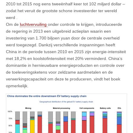
2010 tot 2015 nog eens tweeënhalf keer tot 102 miljard dollar –
zodat het veruit de grootste schone investeerder ter wereld
werd .
Om de
luchtvervuiling
onder controle te krijgen, introduceerde
de regering in 2013 een uitgebreid actieplan waarin een
investering van 1.700 biljoen yuan door de centrale overheid
werd toegezegd. Dankzij verschillende inspanningen heeft
China in de periode tussen 2010 en 2015 zijn energie-intensiteit
met 18,2% en koolstofintensiteit met 20% verminderd. China’s
dominantie in hernieuwbare energieproducten en controle over
de toeleveringsketens voor zeldzame aardmetalen en de
verwerkingscapaciteit om deze te produceren, vindt het boek
opmerkelijk.