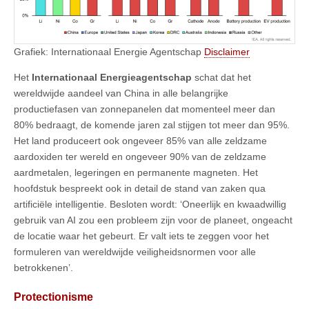
Grafiek: Internationaal Energie Agentschap
Disclaimer
Het
Internationaal Energieagentschap
schat dat het
wereldwijde aandeel van China in alle belangrijke
productiefasen van zonnepanelen dat momenteel meer dan
80% bedraagt, de komende jaren zal stijgen tot meer dan 95%.
Het land produceert ook ongeveer 85% van alle zeldzame
aardoxiden ter wereld en ongeveer 90% van de zeldzame
aardmetalen, legeringen en permanente magneten. Het
hoofdstuk bespreekt ook in detail de stand van zaken qua
artificiële intelligentie. Besloten wordt: ‘Oneerlijk en kwaadwillig
gebruik van AI zou een probleem zijn voor de planeet, ongeacht
de locatie waar het gebeurt. Er valt iets te zeggen voor het
formuleren van wereldwijde veiligheidsnormen voor alle
betrokkenen’.
Protectionisme