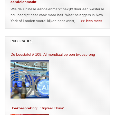
aandelenmarkt
Wie de Chinese aandelenmarkt bekijkt door een westerse
bril, begrijpt haar vaak maar half. Waar beleggers in New
York of Londen vooral kijken naar winst,
… >> lees meer
PUBLICATIES
De Leestafel # 108: AI mondiaal op een tweesprong
Boekbespreking: ‘Digitaal China’