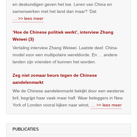
en deskundigen geven het toe. Leren van China en
samenwerken met het land dan maar? ‘Dat
… >> lees meer
‘Hoe de Chinese politiek werkt’, interview Zhang
Weiwei (3)
Vertaling interview Zhang Weiwei. Laatste deel: China-
model voor een multipolaire wereldorde. En … andere
landen zijn vrienden of kunnen het worden.
Zeg niet zomaar beurs tegen de Chinese
aandelenmarkt
Wie de Chinese aandelenmarkt bekijkt door een westerse
bril, begrijpt haar vaak maar half. Waar beleggers in New
York of Londen vooral kijken naar winst,
… >> lees meer
PUBLICATIES