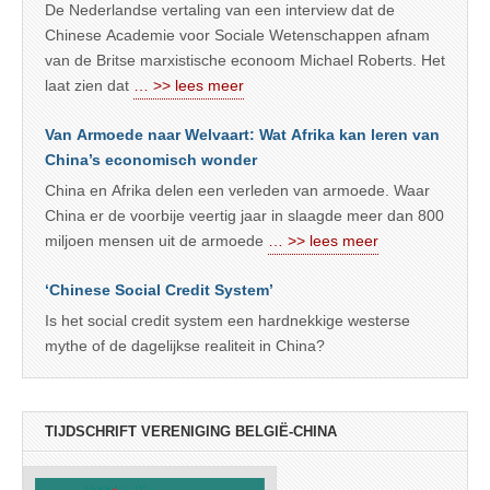
De Nederlandse vertaling van een interview dat de
Chinese Academie voor Sociale Wetenschappen afnam
van de Britse marxistische econoom Michael Roberts. Het
laat zien dat
… >> lees meer
Van Armoede naar Welvaart: Wat Afrika kan leren van
China’s economisch wonder
China en Afrika delen een verleden van armoede. Waar
China er de voorbije veertig jaar in slaagde meer dan 800
miljoen mensen uit de armoede
… >> lees meer
‘Chinese Social Credit System’
Is het social credit system een hardnekkige westerse
mythe of de dagelijkse realiteit in China?
TIJDSCHRIFT VERENIGING BELGIË-CHINA