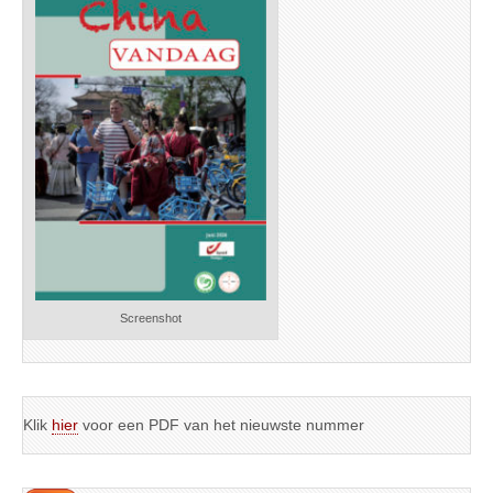
Screenshot
Klik
hier
voor een PDF van het nieuwste nummer