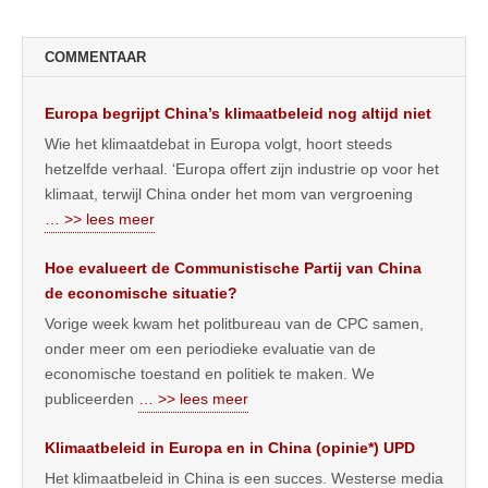
COMMENTAAR
Europa begrijpt China’s klimaatbeleid nog altijd niet
Wie het klimaatdebat in Europa volgt, hoort steeds
hetzelfde verhaal. ‘Europa offert zijn industrie op voor het
klimaat, terwijl China onder het mom van vergroening
… >> lees meer
Hoe evalueert de Communistische Partij van China
de economische situatie?
Vorige week kwam het politbureau van de CPC samen,
onder meer om een periodieke evaluatie van de
economische toestand en politiek te maken. We
publiceerden
… >> lees meer
Klimaatbeleid in Europa en in China (opinie*) UPD
Het klimaatbeleid in China is een succes. Westerse media