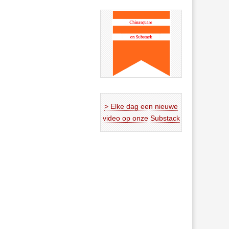
> Elke dag een nieuwe
video op onze Substack