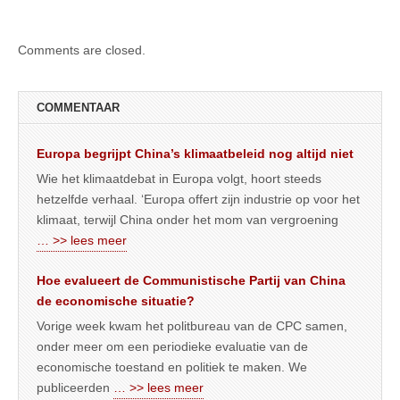
Comments are closed.
COMMENTAAR
Europa begrijpt China’s klimaatbeleid nog altijd niet
Wie het klimaatdebat in Europa volgt, hoort steeds
hetzelfde verhaal. ‘Europa offert zijn industrie op voor het
klimaat, terwijl China onder het mom van vergroening
… >> lees meer
Hoe evalueert de Communistische Partij van China
de economische situatie?
Vorige week kwam het politbureau van de CPC samen,
onder meer om een periodieke evaluatie van de
economische toestand en politiek te maken. We
publiceerden
… >> lees meer