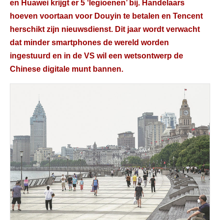
en Huawei krijgt er 5 ‘legioenen’ bij. Handelaars
hoeven voortaan voor Douyin te betalen en Tencent
herschikt zijn nieuwsdienst. Dit jaar wordt verwacht
dat minder smartphones de wereld worden
ingestuurd en in de VS wil een wetsontwerp de
Chinese digitale munt bannen.