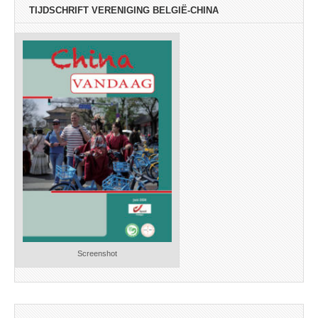
TIJDSCHRIFT VERENIGING BELGIË-CHINA
Screenshot