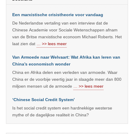
Een marxistische crisistheorie voor vandaag
De Nederlandse vertaling van een interview dat de
Chinese Academie voor Sociale Wetenschappen afnam
van de Britse marxistische econoom Michael Roberts. Het
laat zien dat
… >> lees meer
Van Armoede naar Welvaart: Wat Afrika kan leren van
China’s economisch wonder
China en Afrika delen een verleden van armoede. Waar
China er de voorbije veertig jaar in slaagde meer dan 800
miljoen mensen uit de armoede
… >> lees meer
‘Chinese Social Credit System’
Is het social credit system een hardnekkige westerse
mythe of de dagelijkse realiteit in China?