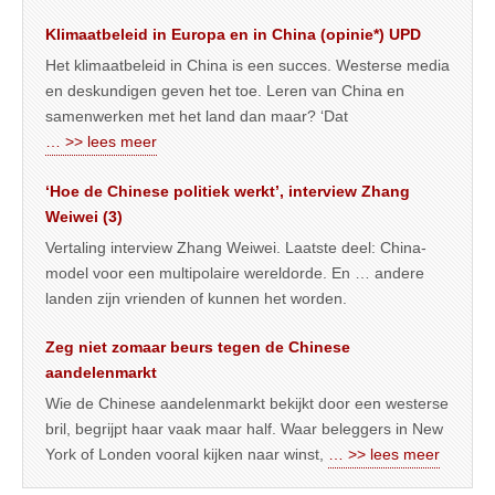
Klimaatbeleid in Europa en in China (opinie*) UPD
Het klimaatbeleid in China is een succes. Westerse media
en deskundigen geven het toe. Leren van China en
samenwerken met het land dan maar? ‘Dat
… >> lees meer
‘Hoe de Chinese politiek werkt’, interview Zhang
Weiwei (3)
Vertaling interview Zhang Weiwei. Laatste deel: China-
model voor een multipolaire wereldorde. En … andere
landen zijn vrienden of kunnen het worden.
Zeg niet zomaar beurs tegen de Chinese
aandelenmarkt
Wie de Chinese aandelenmarkt bekijkt door een westerse
bril, begrijpt haar vaak maar half. Waar beleggers in New
York of Londen vooral kijken naar winst,
… >> lees meer