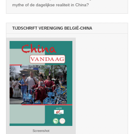
mythe of de dagelijkse realiteit in China?
TIJDSCHRIFT VERENIGING BELGIË-CHINA
Screenshot