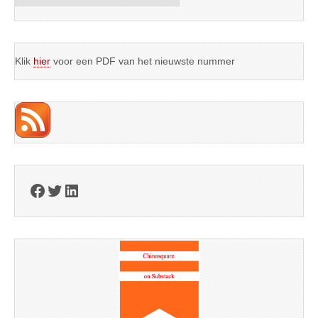
Klik
hier
voor een PDF van het nieuwste nummer
Facebook
Twitter
LinkedIn