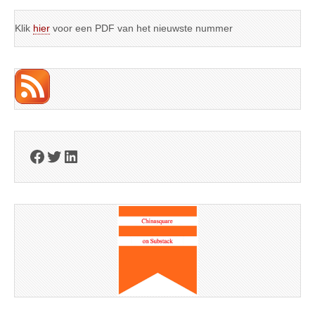
Klik
hier
voor een PDF van het nieuwste nummer
Facebook
Twitter
LinkedIn