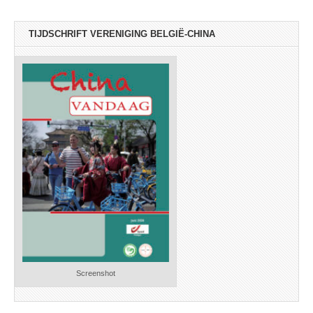
TIJDSCHRIFT VERENIGING BELGIË-CHINA
Screenshot