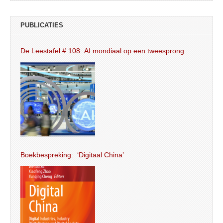
PUBLICATIES
De Leestafel # 108: AI mondiaal op een tweesprong
Boekbespreking: ‘Digitaal China’