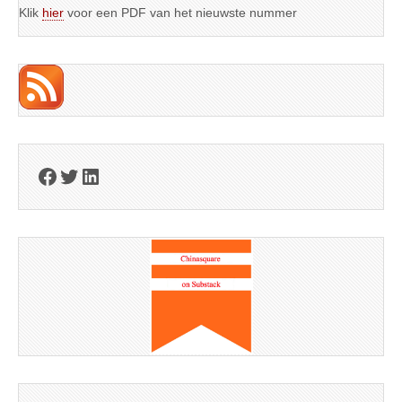
Klik
hier
voor een PDF van het nieuwste nummer
Facebook
Twitter
LinkedIn