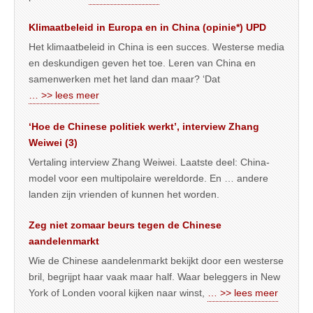
Klimaatbeleid in Europa en in China (opinie*) UPD
Het klimaatbeleid in China is een succes. Westerse media
en deskundigen geven het toe. Leren van China en
samenwerken met het land dan maar? ‘Dat
… >> lees meer
‘Hoe de Chinese politiek werkt’, interview Zhang
Weiwei (3)
Vertaling interview Zhang Weiwei. Laatste deel: China-
model voor een multipolaire wereldorde. En … andere
landen zijn vrienden of kunnen het worden.
Zeg niet zomaar beurs tegen de Chinese
aandelenmarkt
Wie de Chinese aandelenmarkt bekijkt door een westerse
bril, begrijpt haar vaak maar half. Waar beleggers in New
York of Londen vooral kijken naar winst,
… >> lees meer