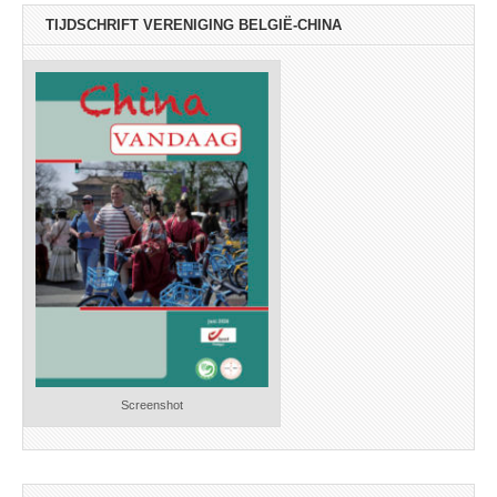
TIJDSCHRIFT VERENIGING BELGIË-CHINA
Screenshot