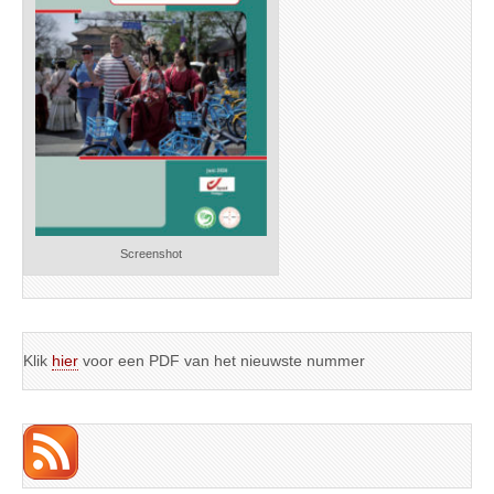
Screenshot
Klik
hier
voor een PDF van het nieuwste nummer