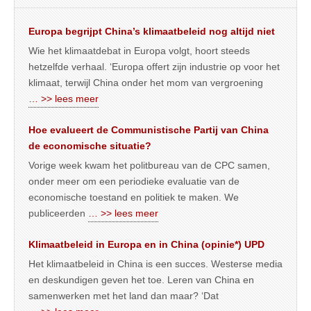
Europa begrijpt China’s klimaatbeleid nog altijd niet
Wie het klimaatdebat in Europa volgt, hoort steeds
hetzelfde verhaal. ‘Europa offert zijn industrie op voor het
klimaat, terwijl China onder het mom van vergroening
… >> lees meer
Hoe evalueert de Communistische Partij van China
de economische situatie?
Vorige week kwam het politbureau van de CPC samen,
onder meer om een periodieke evaluatie van de
economische toestand en politiek te maken. We
publiceerden
… >> lees meer
Klimaatbeleid in Europa en in China (opinie*) UPD
Het klimaatbeleid in China is een succes. Westerse media
en deskundigen geven het toe. Leren van China en
samenwerken met het land dan maar? ‘Dat