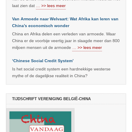
laat zien dat
… >> lees meer
Van Armoede naar Welvaart: Wat Afrika kan leren van
China’s economisch wonder
China en Afrika delen een verleden van armoede. Waar
China er de voorbije veertig jaar in slaagde meer dan 800
miljoen mensen uit de armoede
… >> lees meer
‘Chinese Social Credit System’
Is het social credit system een hardnekkige westerse
mythe of de dagelijkse realiteit in China?
TIJDSCHRIFT VERENIGING BELGIË-CHINA