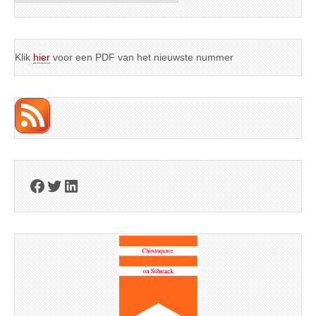
Klik
hier
voor een PDF van het nieuwste nummer
Facebook
Twitter
LinkedIn