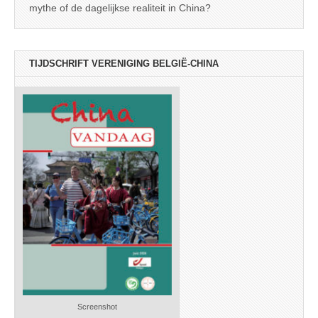
mythe of de dagelijkse realiteit in China?
TIJDSCHRIFT VERENIGING BELGIË-CHINA
Screenshot