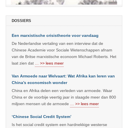
DOSSIERS
Een marxistische crisistheorie voor vandaag
De Nederlandse vertaling van een interview dat de
Chinese Academie voor Sociale Wetenschappen afnam
van de Britse marxistische econoom Michael Roberts. Het
laat zien dat
… >> lees meer
Van Armoede naar Welvaart: Wat Afrika kan leren van
China’s economisch wonder
China en Afrika delen een verleden van armoede. Waar
China er de voorbije veertig jaar in slaagde meer dan 800
miljoen mensen uit de armoede
… >> lees meer
‘Chinese Social Credit System’
Is het social credit system een hardnekkige westerse