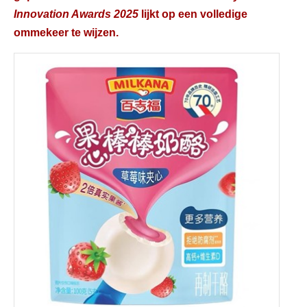
Innovation Awards 2025
lijkt op een volledige
ommekeer te wijzen.