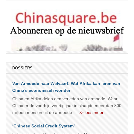
DOSSIERS
Van Armoede naar Welvaart: Wat Afrika kan leren van
China’s economisch wonder
China en Afrika delen een verleden van armoede. Waar
China er de voorbije veertig jaar in slaagde meer dan 800
miljoen mensen uit de armoede
… >> lees meer
‘Chinese Social Credit System’