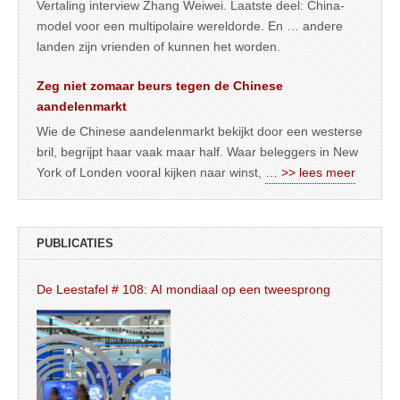
Vertaling interview Zhang Weiwei. Laatste deel: China-
model voor een multipolaire wereldorde. En … andere
landen zijn vrienden of kunnen het worden.
Zeg niet zomaar beurs tegen de Chinese
aandelenmarkt
Wie de Chinese aandelenmarkt bekijkt door een westerse
bril, begrijpt haar vaak maar half. Waar beleggers in New
York of Londen vooral kijken naar winst,
… >> lees meer
PUBLICATIES
De Leestafel # 108: AI mondiaal op een tweesprong