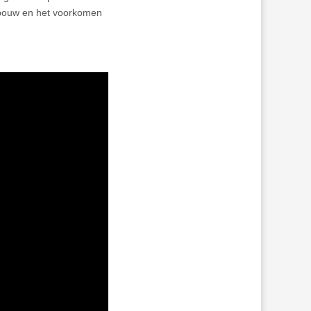
dbouw en het voorkomen