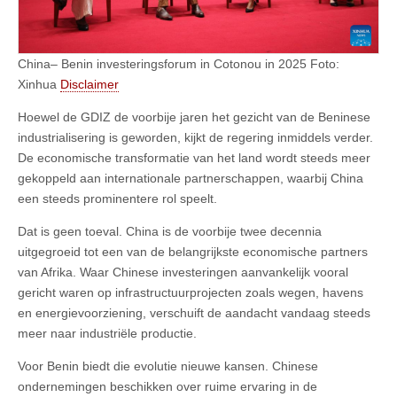
China– Benin investeringsforum in Cotonou in 2025 Foto:
Xinhua
Disclaimer
Hoewel de GDIZ de voorbije jaren het gezicht van de Beninese
industrialisering is geworden, kijkt de regering inmiddels verder.
De economische transformatie van het land wordt steeds meer
gekoppeld aan internationale partnerschappen, waarbij China
een steeds prominentere rol speelt.
Dat is geen toeval. China is de voorbije twee decennia
uitgegroeid tot een van de belangrijkste economische partners
van Afrika. Waar Chinese investeringen aanvankelijk vooral
gericht waren op infrastructuurprojecten zoals wegen, havens
en energievoorziening, verschuift de aandacht vandaag steeds
meer naar industriële productie.
Voor Benin biedt die evolutie nieuwe kansen. Chinese
ondernemingen beschikken over ruime ervaring in de