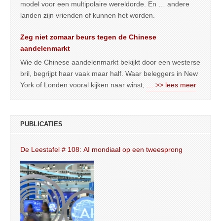
model voor een multipolaire wereldorde. En … andere
landen zijn vrienden of kunnen het worden.
Zeg niet zomaar beurs tegen de Chinese
aandelenmarkt
Wie de Chinese aandelenmarkt bekijkt door een westerse
bril, begrijpt haar vaak maar half. Waar beleggers in New
York of Londen vooral kijken naar winst,
… >> lees meer
PUBLICATIES
De Leestafel # 108: AI mondiaal op een tweesprong