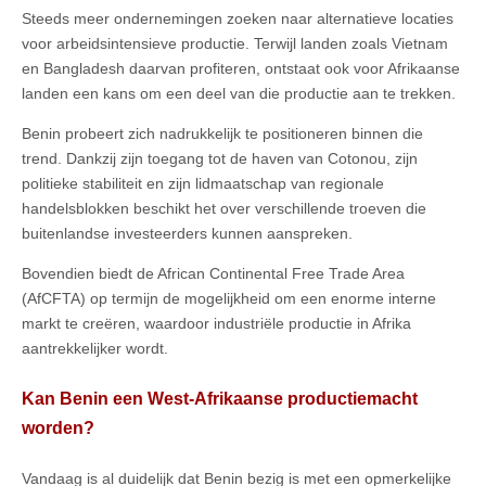
Steeds meer ondernemingen zoeken naar alternatieve locaties
voor arbeidsintensieve productie. Terwijl landen zoals Vietnam
en Bangladesh daarvan profiteren, ontstaat ook voor Afrikaanse
landen een kans om een deel van die productie aan te trekken.
Benin probeert zich nadrukkelijk te positioneren binnen die
trend. Dankzij zijn toegang tot de haven van Cotonou, zijn
politieke stabiliteit en zijn lidmaatschap van regionale
handelsblokken beschikt het over verschillende troeven die
buitenlandse investeerders kunnen aanspreken.
Bovendien biedt de African Continental Free Trade Area
(AfCFTA) op termijn de mogelijkheid om een enorme interne
markt te creëren, waardoor industriële productie in Afrika
aantrekkelijker wordt.
Kan Benin een West-Afrikaanse productiemacht
worden?
Vandaag is al duidelijk dat Benin bezig is met een opmerkelijke