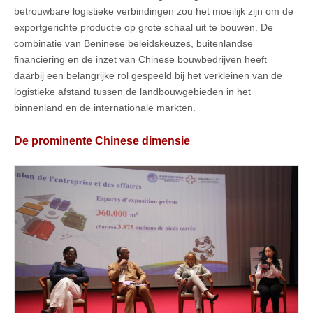
betrouwbare logistieke verbindingen zou het moeilijk zijn om de
exportgerichte productie op grote schaal uit te bouwen. De
combinatie van Beninese beleidskeuzes, buitenlandse
financiering en de inzet van Chinese bouwbedrijven heeft
daarbij een belangrijke rol gespeeld bij het verkleinen van de
logistieke afstand tussen de landbouwgebieden in het
binnenland en de internationale markten.
De prominente Chinese dimensie