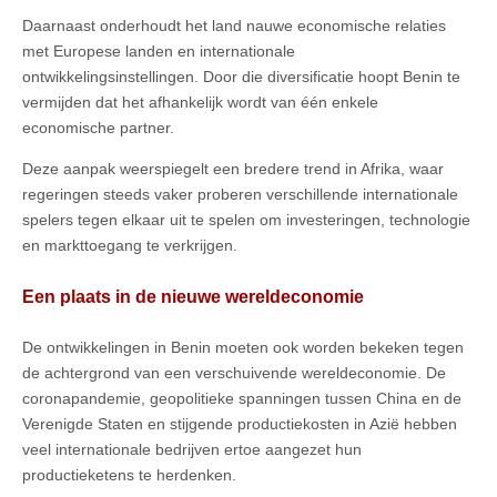
Daarnaast onderhoudt het land nauwe economische relaties
met Europese landen en internationale
ontwikkelingsinstellingen. Door die diversificatie hoopt Benin te
vermijden dat het afhankelijk wordt van één enkele
economische partner.
Deze aanpak weerspiegelt een bredere trend in Afrika, waar
regeringen steeds vaker proberen verschillende internationale
spelers tegen elkaar uit te spelen om investeringen, technologie
en markttoegang te verkrijgen.
Een plaats in de nieuwe wereldeconomie
De ontwikkelingen in Benin moeten ook worden bekeken tegen
de achtergrond van een verschuivende wereldeconomie. De
coronapandemie, geopolitieke spanningen tussen China en de
Verenigde Staten en stijgende productiekosten in Azië hebben
veel internationale bedrijven ertoe aangezet hun
productieketens te herdenken.