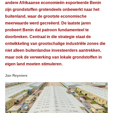
andere Afrikaanse economieën exporteerde Benin
zijn grondstoffen grotendeels onbewerkt naar het
buitenland, waar de grootste economische
meerwaarde werd gecreëerd. De laatste jaren
probeert Benin dat patroon fundamenteel te
doorbreken. Centraal in die strategie staat de
ontwikkeling van grootschalige industriële zones die
niet alleen buitenlandse investeerders aantrekken,
maar ook de verwerking van lokale grondstoffen in
eigen land moeten stimuleren.
Jan Reyniers