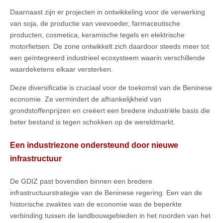
Daarnaast zijn er projecten in ontwikkeling voor de verwerking
van soja, de productie van veevoeder, farmaceutische
producten, cosmetica, keramische tegels en elektrische
motorfietsen. De zone ontwikkelt zich daardoor steeds meer tot
een geïntegreerd industrieel ecosysteem waarin verschillende
waardeketens elkaar versterken.
Deze diversificatie is cruciaal voor de toekomst van de Beninese
economie. Ze vermindert de afhankelijkheid van
grondstoffenprijzen en creëert een bredere industriële basis die
beter bestand is tegen schokken op de wereldmarkt.
Een industriezone ondersteund door nieuwe
infrastructuur
De GDIZ past bovendien binnen een bredere
infrastructuurstrategie van de Beninese regering. Een van de
historische zwaktes van de economie was de beperkte
verbinding tussen de landbouwgebieden in het noorden van het