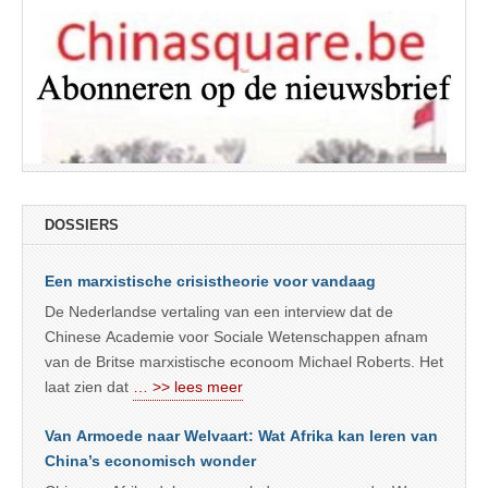
DOSSIERS
Een marxistische crisistheorie voor vandaag
De Nederlandse vertaling van een interview dat de
Chinese Academie voor Sociale Wetenschappen afnam
van de Britse marxistische econoom Michael Roberts. Het
laat zien dat
… >> lees meer
Van Armoede naar Welvaart: Wat Afrika kan leren van
China’s economisch wonder