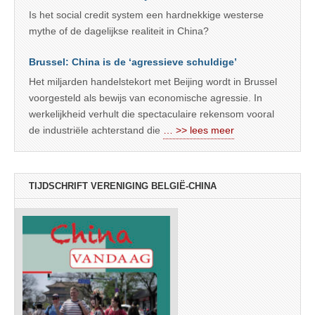
Is het social credit system een hardnekkige westerse
mythe of de dagelijkse realiteit in China?
Brussel: China is de ‘agressieve schuldige’
Het miljarden handelstekort met Beijing wordt in Brussel
voorgesteld als bewijs van economische agressie. In
werkelijkheid verhult die spectaculaire rekensom vooral
de industriële achterstand die
… >> lees meer
TIJDSCHRIFT VERENIGING BELGIË-CHINA