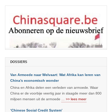
DOSSIERS
Van Armoede naar Welvaart: Wat Afrika kan leren van
China’s economisch wonder
China en Afrika delen een verleden van armoede. Waar
China er de voorbije veertig jaar in slaagde meer dan 800
miljoen mensen uit de armoede
… >> lees meer
‘Chinese Social Credit System’