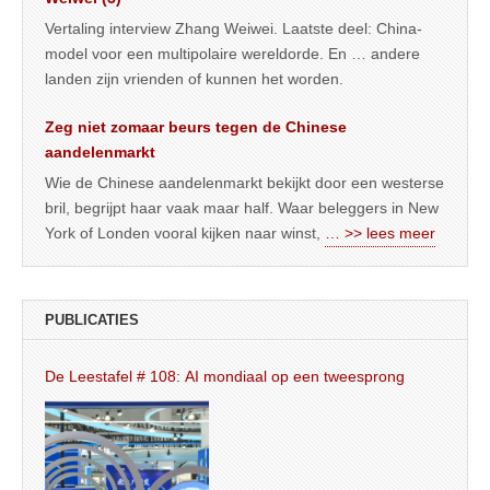
Vertaling interview Zhang Weiwei. Laatste deel: China-
model voor een multipolaire wereldorde. En … andere
landen zijn vrienden of kunnen het worden.
Zeg niet zomaar beurs tegen de Chinese
aandelenmarkt
Wie de Chinese aandelenmarkt bekijkt door een westerse
bril, begrijpt haar vaak maar half. Waar beleggers in New
York of Londen vooral kijken naar winst,
… >> lees meer
PUBLICATIES
De Leestafel # 108: AI mondiaal op een tweesprong