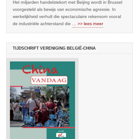
Het miljarden handelstekort met Beijing wordt in Brussel
voorgesteld als bewijs van economische agressie. In
werkelijkheid verhult die spectaculaire rekensom vooral
de industriële achterstand die
… >> lees meer
TIJDSCHRIFT VERENIGING BELGIË-CHINA