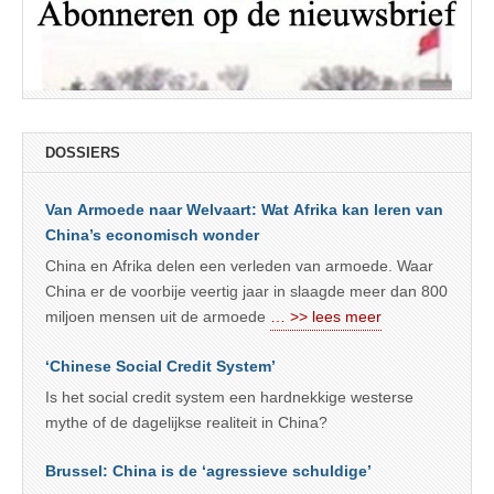
DOSSIERS
Van Armoede naar Welvaart: Wat Afrika kan leren van
China’s economisch wonder
China en Afrika delen een verleden van armoede. Waar
China er de voorbije veertig jaar in slaagde meer dan 800
miljoen mensen uit de armoede
… >> lees meer
‘Chinese Social Credit System’
Is het social credit system een hardnekkige westerse
mythe of de dagelijkse realiteit in China?
Brussel: China is de ‘agressieve schuldige’