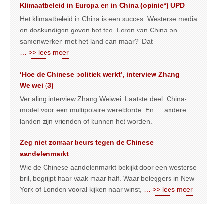
Klimaatbeleid in Europa en in China (opinie*) UPD
Het klimaatbeleid in China is een succes. Westerse media
en deskundigen geven het toe. Leren van China en
samenwerken met het land dan maar? ‘Dat
… >> lees meer
‘Hoe de Chinese politiek werkt’, interview Zhang
Weiwei (3)
Vertaling interview Zhang Weiwei. Laatste deel: China-
model voor een multipolaire wereldorde. En … andere
landen zijn vrienden of kunnen het worden.
Zeg niet zomaar beurs tegen de Chinese
aandelenmarkt
Wie de Chinese aandelenmarkt bekijkt door een westerse
bril, begrijpt haar vaak maar half. Waar beleggers in New
York of Londen vooral kijken naar winst,
… >> lees meer