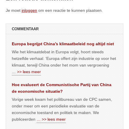
Je moet
inloggen
om een reactie te kunnen plaatsen.
COMMENTAAR
Europa begrijpt China’s klimaatbeleid nog altijd niet
Wie het klimaatdebat in Europa volgt, hoort steeds
hetzelfde verhaal. ‘Europa offert zijn industrie op voor het
klimaat, terwijl China onder het mom van vergroening
… >> lees meer
Hoe evalueert de Communistische Partij van China
de economische situatie?
Vorige week kwam het politbureau van de CPC samen,
onder meer om een periodieke evaluatie van de
economische toestand en politiek te maken. We
publiceerden
… >> lees meer