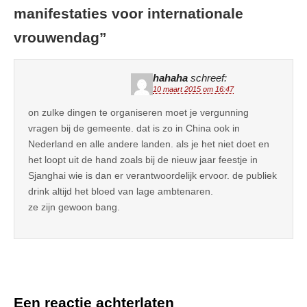
manifestaties voor internationale
vrouwendag
”
hahaha
schreef:
10 maart 2015 om 16:47
on zulke dingen te organiseren moet je vergunning
vragen bij de gemeente. dat is zo in China ook in
Nederland en alle andere landen. als je het niet doet en
het loopt uit de hand zoals bij de nieuw jaar feestje in
Sjanghai wie is dan er verantwoordelijk ervoor. de publiek
drink altijd het bloed van lage ambtenaren.
ze zijn gewoon bang.
Een reactie achterlaten