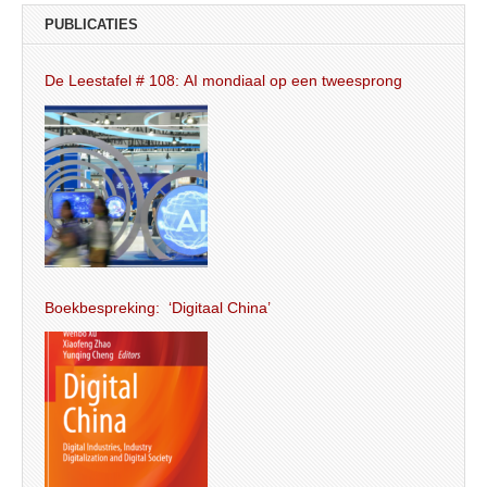
PUBLICATIES
De Leestafel # 108: AI mondiaal op een tweesprong
Boekbespreking: ‘Digitaal China’