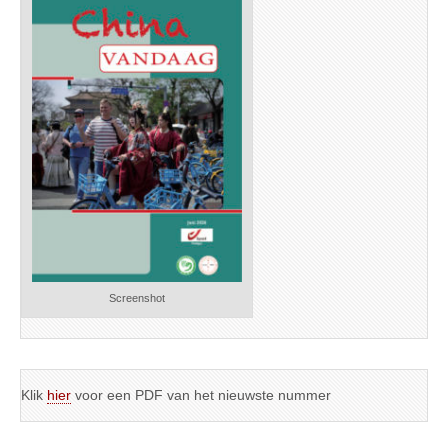
Screenshot
Klik
hier
voor een PDF van het nieuwste nummer