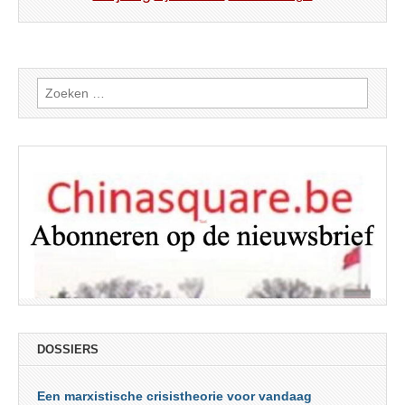
Zoeken
naar:
DOSSIERS
Een marxistische crisistheorie voor vandaag