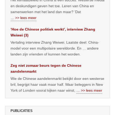
en deskundigen geven het toe. Leren van China en
samenwerken met het land dan maar? ‘Dat
… >> lees meer
‘Hoe de Chinese politiek werkt’, interview Zhang
Weiwei (3)
Vertaling interview Zhang Weiwei. Laatste deel: China-
model voor een multipolaire wereldorde. En … andere
landen zijn vrienden of kunnen het worden.
Zeg niet zomaar beurs tegen de Chinese
aandelenmarkt
Wie de Chinese aandelenmarkt bekijkt door een westerse
bril, begrijpt haar vaak maar half. Waar beleggers in New
York of Londen vooral kijken naar winst,
… >> lees meer
PUBLICATIES