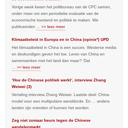
Vorige week kwam het politbureau van de CPC samen,
onder meer om een periodieke evaluatie van de
economische toestand en politiek te maken. We
publiceerden
… >> lees meer
Klimaatbeleid in Europa en in China (opinie*) UPD
Het klimaatbeleid in China is een succes. Westerse media
en deskundigen geven het toe. Leren van China en
samenwerken met het land dan maar? ‘Dat
… >> lees meer
‘Hoe de Chinese politiek werkt’, interview Zhang
Weiwei (3)
Vertaling interview Zhang Weiwei. Laatste deel: China-
model voor een multipolaire wereldorde. En … andere
landen zijn vrienden of kunnen het worden.
Zeg niet zomaar beurs tegen de Chinese
aandelenmarkt