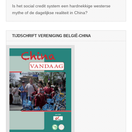
Is het social credit system een hardnekkige westerse
mythe of de dagelijkse realiteit in China?
TIJDSCHRIFT VERENIGING BELGIË-CHINA