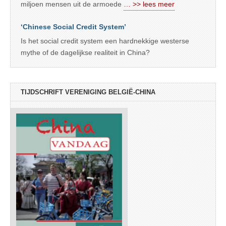
miljoen mensen uit de armoede
… >> lees meer
‘Chinese Social Credit System’
Is het social credit system een hardnekkige westerse
mythe of de dagelijkse realiteit in China?
TIJDSCHRIFT VERENIGING BELGIË-CHINA