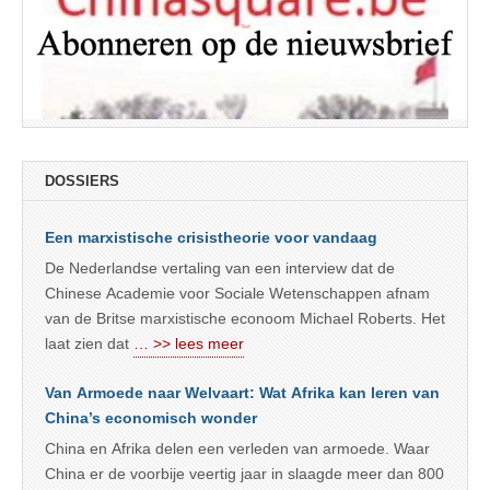
DOSSIERS
Een marxistische crisistheorie voor vandaag
De Nederlandse vertaling van een interview dat de
Chinese Academie voor Sociale Wetenschappen afnam
van de Britse marxistische econoom Michael Roberts. Het
laat zien dat
… >> lees meer
Van Armoede naar Welvaart: Wat Afrika kan leren van
China’s economisch wonder
China en Afrika delen een verleden van armoede. Waar
China er de voorbije veertig jaar in slaagde meer dan 800