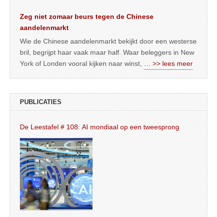
Zeg niet zomaar beurs tegen de Chinese
aandelenmarkt
Wie de Chinese aandelenmarkt bekijkt door een westerse
bril, begrijpt haar vaak maar half. Waar beleggers in New
York of Londen vooral kijken naar winst,
… >> lees meer
PUBLICATIES
De Leestafel # 108: AI mondiaal op een tweesprong