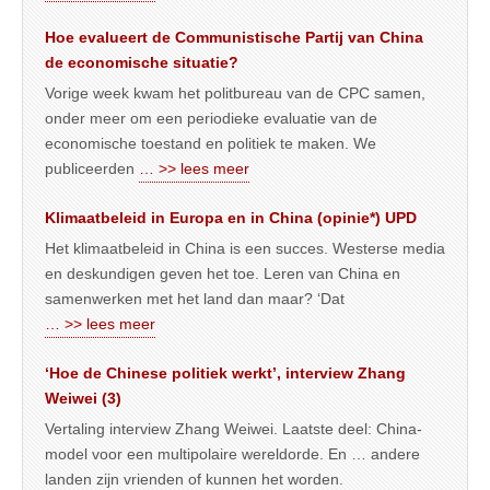
Hoe evalueert de Communistische Partij van China
de economische situatie?
Vorige week kwam het politbureau van de CPC samen,
onder meer om een periodieke evaluatie van de
economische toestand en politiek te maken. We
publiceerden
… >> lees meer
Klimaatbeleid in Europa en in China (opinie*) UPD
Het klimaatbeleid in China is een succes. Westerse media
en deskundigen geven het toe. Leren van China en
samenwerken met het land dan maar? ‘Dat
… >> lees meer
‘Hoe de Chinese politiek werkt’, interview Zhang
Weiwei (3)
Vertaling interview Zhang Weiwei. Laatste deel: China-
model voor een multipolaire wereldorde. En … andere
landen zijn vrienden of kunnen het worden.