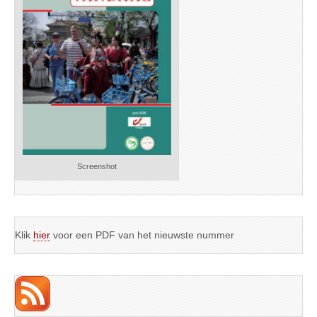
Screenshot
Klik
hier
voor een PDF van het nieuwste nummer