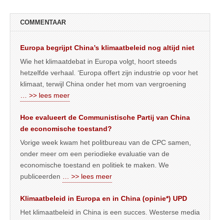
COMMENTAAR
Europa begrijpt China’s klimaatbeleid nog altijd niet
Wie het klimaatdebat in Europa volgt, hoort steeds
hetzelfde verhaal. ‘Europa offert zijn industrie op voor het
klimaat, terwijl China onder het mom van vergroening
… >> lees meer
Hoe evalueert de Communistische Partij van China
de economische toestand?
Vorige week kwam het politbureau van de CPC samen,
onder meer om een periodieke evaluatie van de
economische toestand en politiek te maken. We
publiceerden
… >> lees meer
Klimaatbeleid in Europa en in China (opinie*) UPD
Het klimaatbeleid in China is een succes. Westerse media