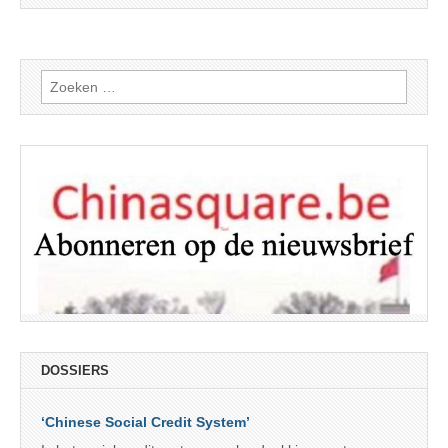
Zoeken
naar:
DOSSIERS
‘Chinese Social Credit System’