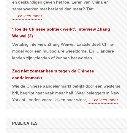
en deskundigen geven het toe. Leren van China en
samenwerken met het land dan maar? ‘Dat
… >> lees meer
‘Hoe de Chinese politiek werkt’, interview Zhang
Weiwei (3)
Vertaling interview Zhang Weiwei. Laatste deel: China-
model voor een multipolaire wereldorde. En … andere
landen zijn vrienden of kunnen het worden.
Zeg niet zomaar beurs tegen de Chinese
aandelenmarkt
Wie de Chinese aandelenmarkt bekijkt door een westerse
bril, begrijpt haar vaak maar half. Waar beleggers in New
York of Londen vooral kijken naar winst,
… >> lees meer
PUBLICATIES