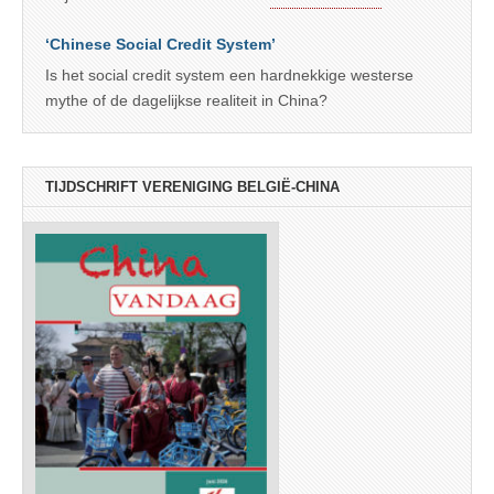
‘Chinese Social Credit System’
Is het social credit system een hardnekkige westerse
mythe of de dagelijkse realiteit in China?
TIJDSCHRIFT VERENIGING BELGIË-CHINA