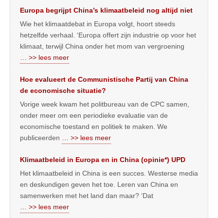
Europa begrijpt China’s klimaatbeleid nog altijd niet
Wie het klimaatdebat in Europa volgt, hoort steeds
hetzelfde verhaal. ‘Europa offert zijn industrie op voor het
klimaat, terwijl China onder het mom van vergroening
… >> lees meer
Hoe evalueert de Communistische Partij van China
de economische situatie?
Vorige week kwam het politbureau van de CPC samen,
onder meer om een periodieke evaluatie van de
economische toestand en politiek te maken. We
publiceerden
… >> lees meer
Klimaatbeleid in Europa en in China (opinie*) UPD
Het klimaatbeleid in China is een succes. Westerse media
en deskundigen geven het toe. Leren van China en
samenwerken met het land dan maar? ‘Dat
… >> lees meer