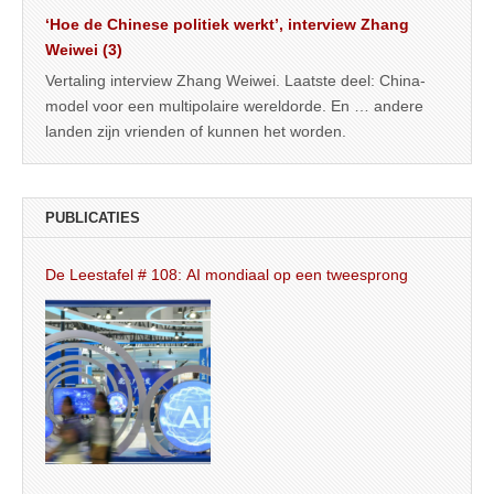
‘Hoe de Chinese politiek werkt’, interview Zhang
Weiwei (3)
Vertaling interview Zhang Weiwei. Laatste deel: China-
model voor een multipolaire wereldorde. En … andere
landen zijn vrienden of kunnen het worden.
PUBLICATIES
De Leestafel # 108: AI mondiaal op een tweesprong