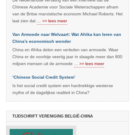
Chinese Academie voor Sociale Wetenschappen afnam
van de Britse marxistische econoom Michael Roberts. Het
laat zien dat
… >> lees meer
Van Armoede naar Welvaart: Wat Afrika kan leren van
China’s economisch wonder
China en Afrika delen een verleden van armoede. Waar
China er de voorbije veertig jaar in slaagde meer dan 800
miljoen mensen uit de armoede
… >> lees meer
‘Chinese Social Credit System’
Is het social credit system een hardnekkige westerse
mythe of de dagelijkse realiteit in China?
TIJDSCHRIFT VERENIGING BELGIË-CHINA