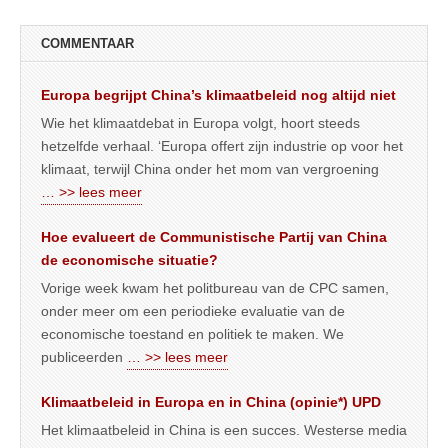
COMMENTAAR
Europa begrijpt China’s klimaatbeleid nog altijd niet
Wie het klimaatdebat in Europa volgt, hoort steeds
hetzelfde verhaal. ‘Europa offert zijn industrie op voor het
klimaat, terwijl China onder het mom van vergroening
… >> lees meer
Hoe evalueert de Communistische Partij van China
de economische situatie?
Vorige week kwam het politbureau van de CPC samen,
onder meer om een periodieke evaluatie van de
economische toestand en politiek te maken. We
publiceerden
… >> lees meer
Klimaatbeleid in Europa en in China (opinie*) UPD
Het klimaatbeleid in China is een succes. Westerse media