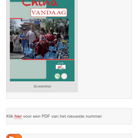
Screenshot
Klik
hier
voor een PDF van het nieuwste nummer