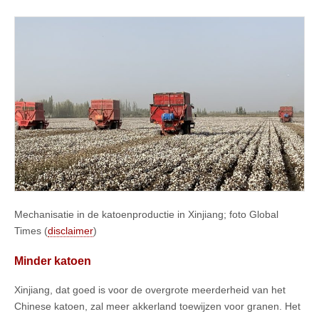
Mechanisatie in de katoenproductie in Xinjiang; foto Global
Times (
disclaimer
)
Minder katoen
Xinjiang, dat goed is voor de overgrote meerderheid van het
Chinese katoen, zal meer akkerland toewijzen voor granen. Het