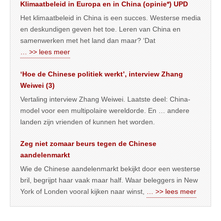
Klimaatbeleid in Europa en in China (opinie*) UPD
Het klimaatbeleid in China is een succes. Westerse media
en deskundigen geven het toe. Leren van China en
samenwerken met het land dan maar? ‘Dat
… >> lees meer
‘Hoe de Chinese politiek werkt’, interview Zhang
Weiwei (3)
Vertaling interview Zhang Weiwei. Laatste deel: China-
model voor een multipolaire wereldorde. En … andere
landen zijn vrienden of kunnen het worden.
Zeg niet zomaar beurs tegen de Chinese
aandelenmarkt
Wie de Chinese aandelenmarkt bekijkt door een westerse
bril, begrijpt haar vaak maar half. Waar beleggers in New
York of Londen vooral kijken naar winst,
… >> lees meer