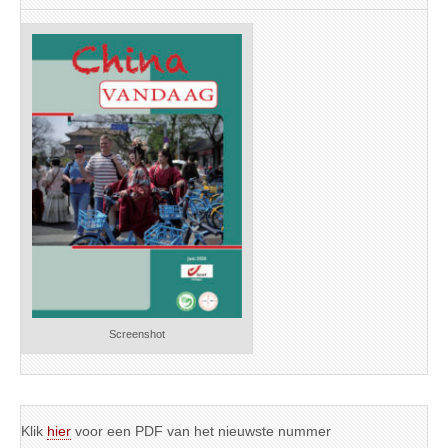
Screenshot
Klik
hier
voor een PDF van het nieuwste nummer