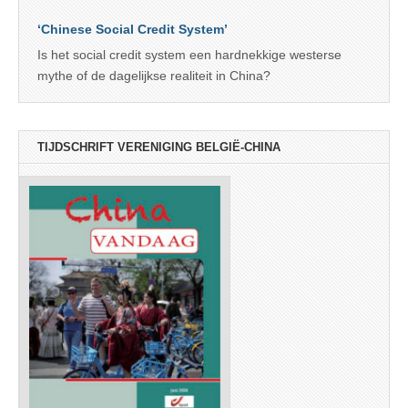
‘Chinese Social Credit System’
Is het social credit system een hardnekkige westerse
mythe of de dagelijkse realiteit in China?
TIJDSCHRIFT VERENIGING BELGIË-CHINA