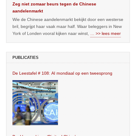
Zeg niet zomaar beurs tegen de Chinese
aandelenmarkt
Wie de Chinese aandelenmarkt bekijkt door een westerse
bril, begrijpt haar vaak maar half. Waar beleggers in New
York of Londen vooral kijken naar winst,
… >> lees meer
PUBLICATIES
De Leestafel # 108: AI mondiaal op een tweesprong