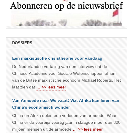
DOSSIERS
Een marxistische crisistheorie voor vandaag
De Nederlandse vertaling van een interview dat de
Chinese Academie voor Sociale Wetenschappen afnam
van de Britse marxistische econoom Michael Roberts. Het
laat zien dat
… >> lees meer
Van Armoede naar Welvaart: Wat Afrika kan leren van
China’s economisch wonder
China en Afrika delen een verleden van armoede. Waar
China er de voorbije veertig jaar in slaagde meer dan 800
miljoen mensen uit de armoede
… >> lees meer