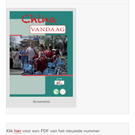
Screenshot
Klik
hier
voor een PDF van het nieuwste nummer