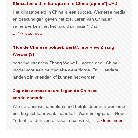
Klimaatbeleid in Europa en in China (opinie*) UPD
Het klimaatbeleid in China is een succes. Westerse media
en deskundigen geven het toe. Leren van China en
samenwerken met het land dan maar? ‘Dat
… >> lees meer
‘Hoe de Chinese politiek werkt’, interview Zhang
Weiwei (3)
Vertaling interview Zhang Weiwei. Laatste deel: China-
model voor een multipolaire wereldorde. En … andere
landen zijn vrienden of kunnen het worden.
Zeg niet zomaar beurs tegen de Chinese
aandelenmarkt
Wie de Chinese aandelenmarkt bekijkt door een westerse
bril, begrijpt haar vaak maar half. Waar beleggers in New
York of Londen vooral kijken naar winst,
… >> lees meer