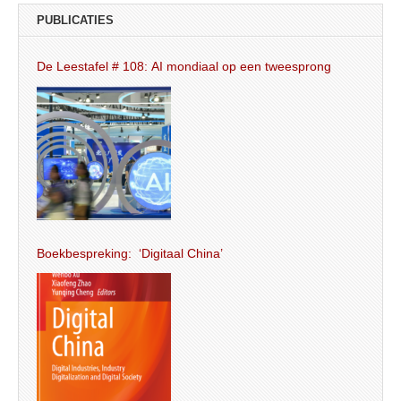
PUBLICATIES
De Leestafel # 108: AI mondiaal op een tweesprong
Boekbespreking: ‘Digitaal China’