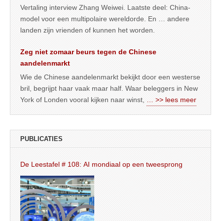
Vertaling interview Zhang Weiwei. Laatste deel: China-
model voor een multipolaire wereldorde. En … andere
landen zijn vrienden of kunnen het worden.
Zeg niet zomaar beurs tegen de Chinese
aandelenmarkt
Wie de Chinese aandelenmarkt bekijkt door een westerse
bril, begrijpt haar vaak maar half. Waar beleggers in New
York of Londen vooral kijken naar winst,
… >> lees meer
PUBLICATIES
De Leestafel # 108: AI mondiaal op een tweesprong