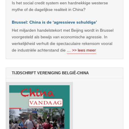
Is het social credit system een hardnekkige westerse
mythe of de dagelijkse realiteit in China?
Brussel: China is de ‘agressieve schuldige’
Het miljarden handelstekort met Beijing wordt in Brussel
voorgesteld als bewijs van economische agressie. In
werkelijkheid verhult die spectaculaire rekensom vooral
de industriële achterstand die
… >> lees meer
TIJDSCHRIFT VERENIGING BELGIË-CHINA