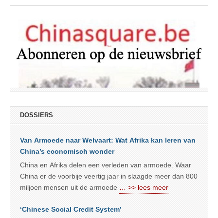
DOSSIERS
Van Armoede naar Welvaart: Wat Afrika kan leren van
China’s economisch wonder
China en Afrika delen een verleden van armoede. Waar
China er de voorbije veertig jaar in slaagde meer dan 800
miljoen mensen uit de armoede
… >> lees meer
‘Chinese Social Credit System’