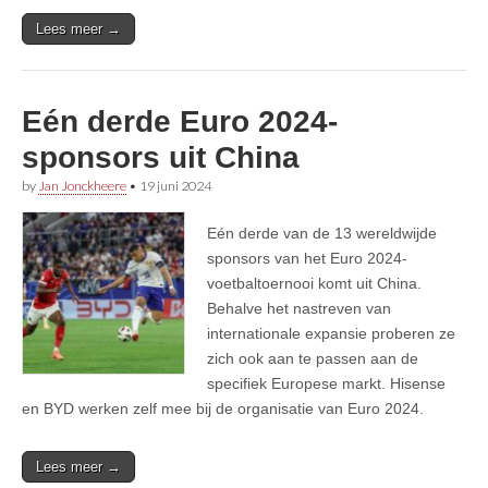
Lees meer →
Eén derde Euro 2024-
sponsors uit China
by
Jan Jonckheere
•
19 juni 2024
Eén derde van de 13 wereldwijde
sponsors van het Euro 2024-
voetbaltoernooi komt uit China.
Behalve het nastreven van
internationale expansie proberen ze
zich ook aan te passen aan de
specifiek Europese markt. Hisense
en BYD werken zelf mee bij de organisatie van Euro 2024.
Lees meer →