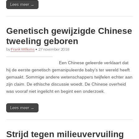
Lees meer →
Genetisch gewijzigde Chinese
tweeling geboren
by
Frank Willems
•
27 november 2018
Een Chinese geleerde verklaart dat
hij de eerste genetisch gemanipuleerde baby’s ter wereld heeft
gemaakt. Sommige andere wetenschappers twijfelen echter aan
zijn claim. De ethische discussie woedt. De Chinese overheid
was vooraf niet ingelicht en begint een onderzoek.
Lees meer →
Strijd tegen milieuvervuiling