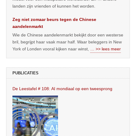
landen zijn vrienden of kunnen het worden.
Zeg niet zomaar beurs tegen de Chinese
aandelenmarkt
Wie de Chinese aandelenmarkt bekijkt door een westerse
bril, begrijpt haar vaak maar half. Waar beleggers in New
York of Londen vooral kijken naar winst,
… >> lees meer
PUBLICATIES
De Leestafel # 108: AI mondiaal op een tweesprong