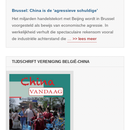
Brussel: China is de ‘agressieve schuldige’
Het miljarden handelstekort met Beijing wordt in Brussel
voorgesteld als bewijs van economische agressie. In
werkelijkheid verhult die spectaculaire rekensom vooral
de industriële achterstand die
… >> lees meer
TIJDSCHRIFT VERENIGING BELGIË-CHINA