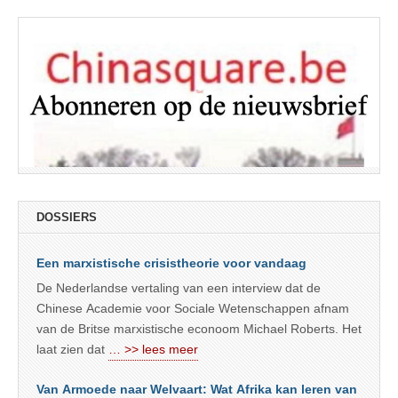
DOSSIERS
Een marxistische crisistheorie voor vandaag
De Nederlandse vertaling van een interview dat de
Chinese Academie voor Sociale Wetenschappen afnam
van de Britse marxistische econoom Michael Roberts. Het
laat zien dat
… >> lees meer
Van Armoede naar Welvaart: Wat Afrika kan leren van