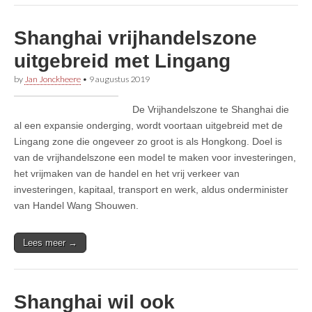
Shanghai vrijhandelszone
uitgebreid met Lingang
by
Jan Jonckheere
•
9 augustus 2019
De Vrijhandelszone te Shanghai die
al een expansie onderging, wordt voortaan uitgebreid met de
Lingang zone die ongeveer zo groot is als Hongkong. Doel is
van de vrijhandelszone een model te maken voor investeringen,
het vrijmaken van de handel en het vrij verkeer van
investeringen, kapitaal, transport en werk, aldus onderminister
van Handel Wang Shouwen.
Lees meer →
Shanghai wil ook