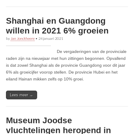
Shanghai en Guangdong
willen in 2021 6% groeien
by
Jan Jonckheere
•
24 januari 2021
De vergaderingen van de provinciale
raden zijn na nieuwjaar met hun zittingen begonnen. Opvallend
is dat zowel Shanghai als de provincie Guangdong voor dit jaar
6% als groeicijfer voorop stellen. De provincie Hubei en het
eiland Hainan mikken zelfs op 10% groei.
Lees meer →
Museum Joodse
vluchtelingen heropend in