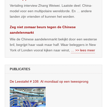
Vertaling interview Zhang Weiwei. Laatste deel: China-
model voor een multipolaire wereldorde. En … andere
landen zijn vrienden of kunnen het worden.
Zeg niet zomaar beurs tegen de Chinese
aandelenmarkt
Wie de Chinese aandelenmarkt bekijkt door een westerse
bril, begrijpt haar vaak maar half. Waar beleggers in New
York of Londen vooral kijken naar winst,
… >> lees meer
PUBLICATIES
De Leestafel # 108: AI mondiaal op een tweesprong