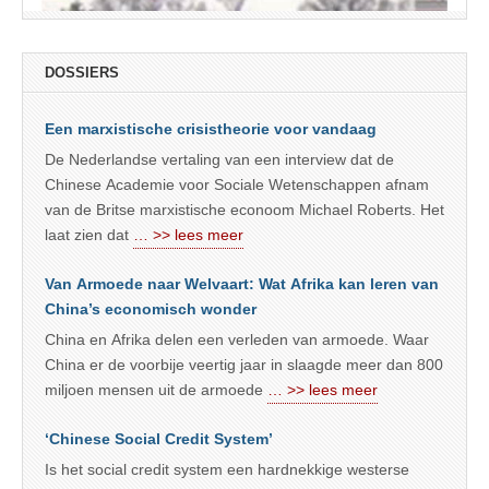
DOSSIERS
Een marxistische crisistheorie voor vandaag
De Nederlandse vertaling van een interview dat de
Chinese Academie voor Sociale Wetenschappen afnam
van de Britse marxistische econoom Michael Roberts. Het
laat zien dat
… >> lees meer
Van Armoede naar Welvaart: Wat Afrika kan leren van
China’s economisch wonder
China en Afrika delen een verleden van armoede. Waar
China er de voorbije veertig jaar in slaagde meer dan 800
miljoen mensen uit de armoede
… >> lees meer
‘Chinese Social Credit System’
Is het social credit system een hardnekkige westerse