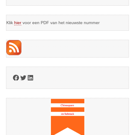
Klik
hier
voor een PDF van het nieuwste nummer
Facebook
Twitter
LinkedIn