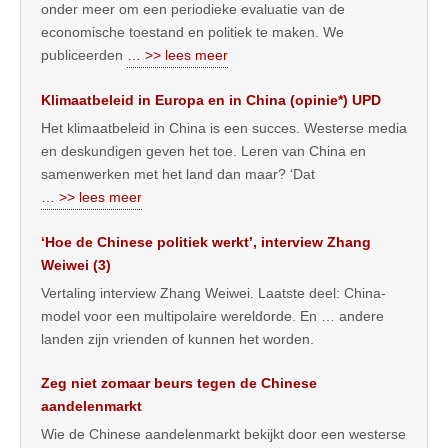
onder meer om een periodieke evaluatie van de
economische toestand en politiek te maken. We
publiceerden
… >> lees meer
Klimaatbeleid in Europa en in China (opinie*) UPD
Het klimaatbeleid in China is een succes. Westerse media
en deskundigen geven het toe. Leren van China en
samenwerken met het land dan maar? ‘Dat
… >> lees meer
‘Hoe de Chinese politiek werkt’, interview Zhang
Weiwei (3)
Vertaling interview Zhang Weiwei. Laatste deel: China-
model voor een multipolaire wereldorde. En … andere
landen zijn vrienden of kunnen het worden.
Zeg niet zomaar beurs tegen de Chinese
aandelenmarkt
Wie de Chinese aandelenmarkt bekijkt door een westerse