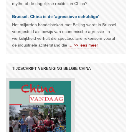
mythe of de dagelijkse realiteit in China?
Brussel: China is de ‘agressieve schuldige’
Het miljarden handelstekort met Beijing wordt in Brussel
voorgesteld als bewijs van economische agressie. In
werkelijkheid verhult die spectaculaire rekensom vooral
de industriële achterstand die
… >> lees meer
TIJDSCHRIFT VERENIGING BELGIË-CHINA