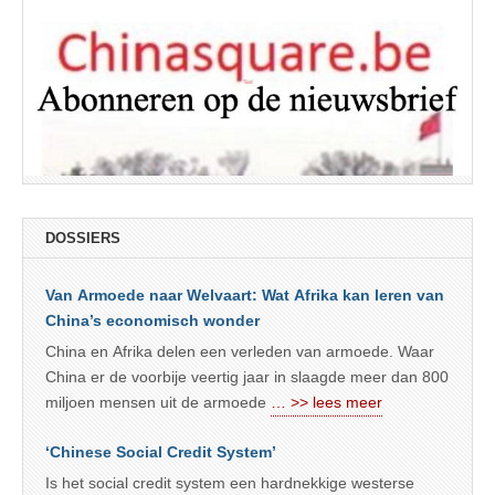
DOSSIERS
Van Armoede naar Welvaart: Wat Afrika kan leren van
China’s economisch wonder
China en Afrika delen een verleden van armoede. Waar
China er de voorbije veertig jaar in slaagde meer dan 800
miljoen mensen uit de armoede
… >> lees meer
‘Chinese Social Credit System’
Is het social credit system een hardnekkige westerse