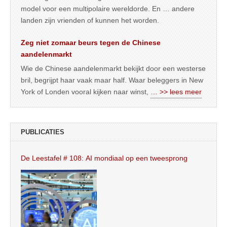
model voor een multipolaire wereldorde. En … andere
landen zijn vrienden of kunnen het worden.
Zeg niet zomaar beurs tegen de Chinese
aandelenmarkt
Wie de Chinese aandelenmarkt bekijkt door een westerse
bril, begrijpt haar vaak maar half. Waar beleggers in New
York of Londen vooral kijken naar winst,
… >> lees meer
PUBLICATIES
De Leestafel # 108: AI mondiaal op een tweesprong